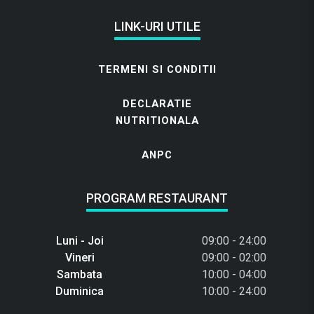
LINK-URI UTILE
TERMENI SI CONDITII
DECLARATIE
NUTRITIONALA
ANPC
PROGRAM RESTAURANT
Luni - Joi
09:00 - 24:00
Vineri
09:00 - 02:00
Sambata
10:00 - 04:00
Duminica
10:00 - 24:00