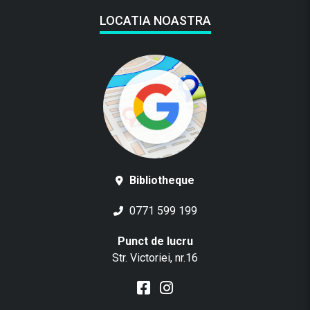
LOCATIA NOASTRA
Bibliotheque
0771 599 199
Punct de lucru
Str. Victoriei, nr.16