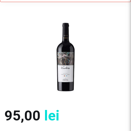
95,00
lei