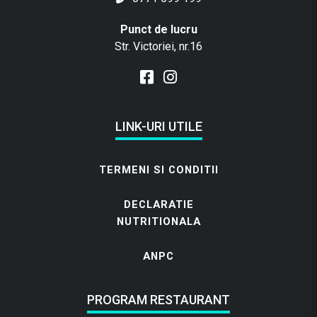
Punct de lucru
Str. Victoriei, nr.16
LINK-URI UTILE
TERMENI SI CONDITII
DECLARATIE
NUTRITIONALA
ANPC
PROGRAM RESTAURANT