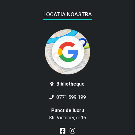
LOCATIA NOASTRA
Bibliotheque
0771 599 199
Punct de lucru
Str. Victoriei, nr.16