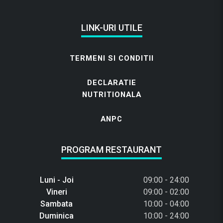
LINK-URI UTILE
TERMENI SI CONDITII
DECLARATIE
NUTRITIONALA
ANPC
PROGRAM RESTAURANT
Luni - Joi
09:00 - 24:00
Vineri
09:00 - 02:00
Sambata
10:00 - 04:00
Duminica
10:00 - 24:00