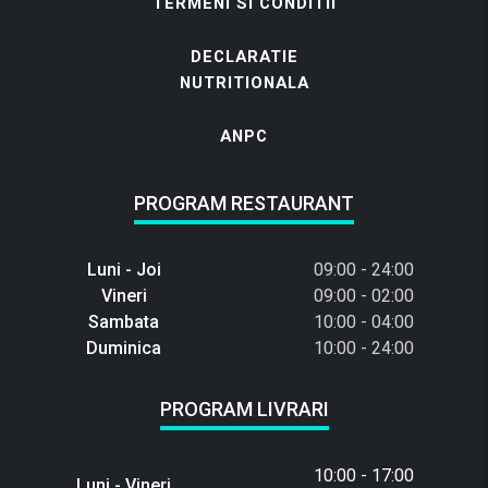
TERMENI SI CONDITII
DECLARATIE
NUTRITIONALA
ANPC
PROGRAM RESTAURANT
Luni - Joi
09:00 - 24:00
Vineri
09:00 - 02:00
Sambata
10:00 - 04:00
Duminica
10:00 - 24:00
PROGRAM LIVRARI
10:00 - 17:00
Luni - Vineri