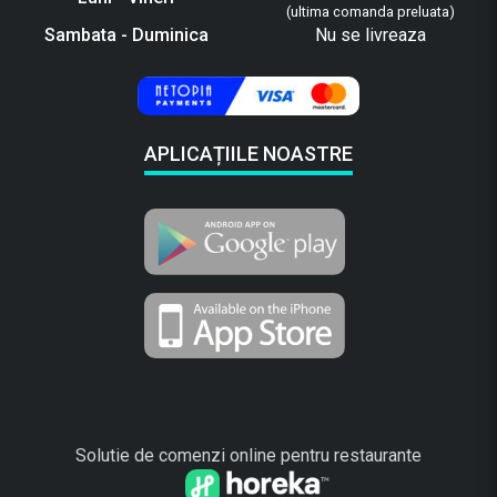
(ultima comanda preluata)
Sambata - Duminica
Nu se livreaza
APLICAȚIILE NOASTRE
Solutie de comenzi online pentru restaurante