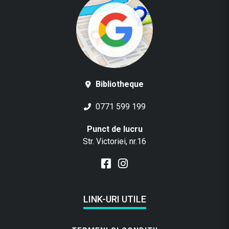
Bibliotheque
0771 599 199
Punct de lucru
Str. Victoriei, nr.16
LINK-URI UTILE