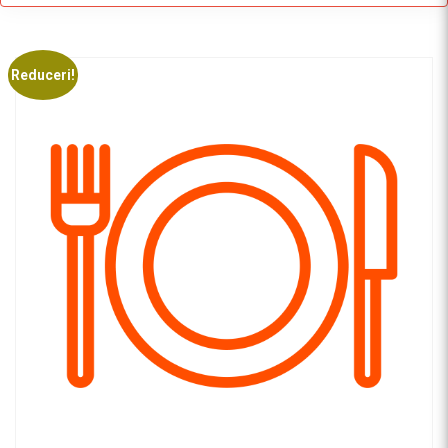
Reduceri!