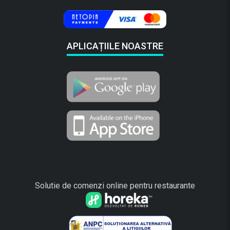
APLICAȚIILE NOASTRE
Solutie de comenzi online pentru restaurante