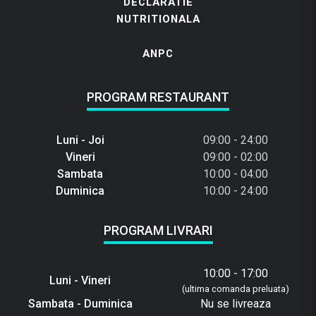
DECLARATIE
NUTRITIONALA
ANPC
PROGRAM RESTAURANT
Luni - Joi
09:00 - 24:00
Vineri
09:00 - 02:00
Sambata
10:00 - 04:00
Duminica
10:00 - 24:00
PROGRAM LIVRARI
10:00 - 17:00
Luni - Vineri
(ultima comanda preluata)
Sambata - Duminica
Nu se livreaza