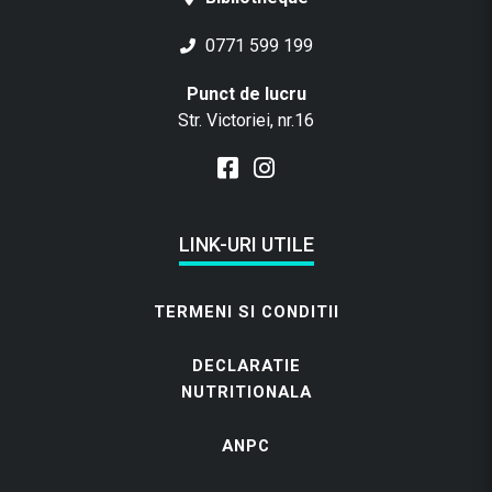
0771 599 199
Punct de lucru
Str. Victoriei, nr.16
LINK-URI UTILE
TERMENI SI CONDITII
DECLARATIE
NUTRITIONALA
ANPC