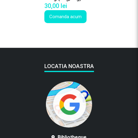
30,00
lei
Comanda acum
LOCATIA NOASTRA
Bibliotheque