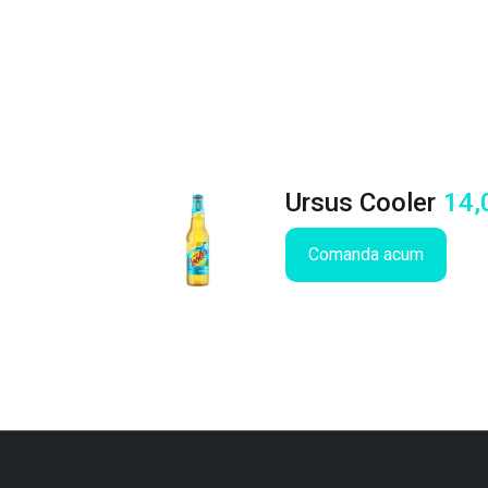
Ursus Cooler
14,
Comanda acum