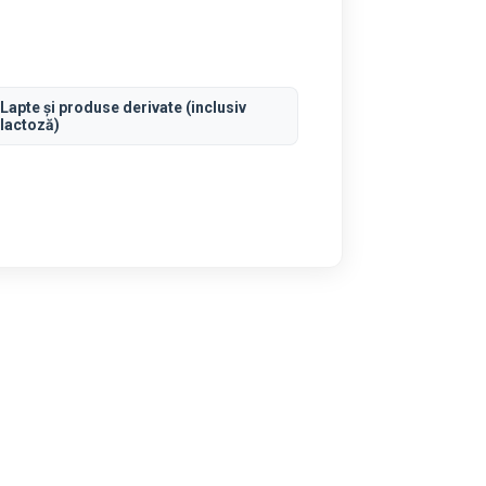
Lapte și produse derivate (inclusiv
lactoză)