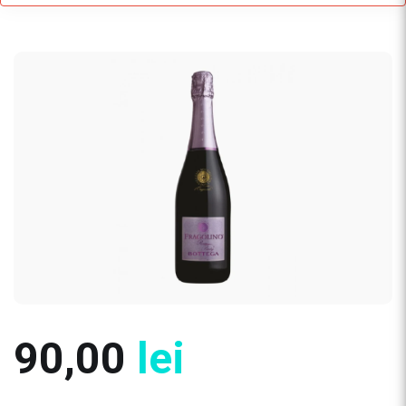
90,00
lei