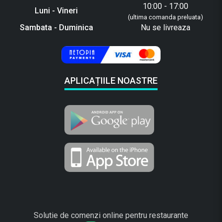
10:00 - 17:00
Luni - Vineri
(ultima comanda preluata)
Sambata - Duminica
Nu se livreaza
APLICAȚIILE NOASTRE
Solutie de comenzi online pentru restaurante