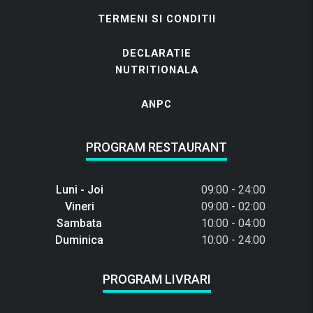
TERMENI SI CONDITII
DECLARATIE
NUTRITIONALA
ANPC
PROGRAM RESTAURANT
Luni - Joi
09:00 - 24:00
Vineri
09:00 - 02:00
Sambata
10:00 - 04:00
Duminica
10:00 - 24:00
PROGRAM LIVRARI