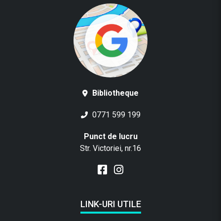
Bibliotheque
0771 599 199
Punct de lucru
Str. Victoriei, nr.16
LINK-URI UTILE